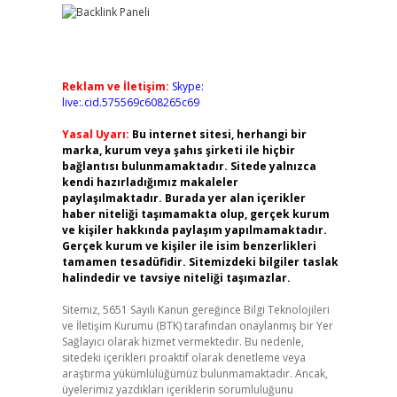
Reklam ve İletişim:
Skype:
live:.cid.575569c608265c69
Yasal Uyarı:
Bu internet sitesi, herhangi bir
marka, kurum veya şahıs şirketi ile hiçbir
bağlantısı bulunmamaktadır. Sitede yalnızca
kendi hazırladığımız makaleler
paylaşılmaktadır. Burada yer alan içerikler
haber niteliği taşımamakta olup, gerçek kurum
ve kişiler hakkında paylaşım yapılmamaktadır.
Gerçek kurum ve kişiler ile isim benzerlikleri
tamamen tesadüfidir. Sitemizdeki bilgiler taslak
halindedir ve tavsiye niteliği taşımazlar.
Sitemiz, 5651 Sayılı Kanun gereğince Bilgi Teknolojileri
ve İletişim Kurumu (BTK) tarafından onaylanmış bir Yer
Sağlayıcı olarak hizmet vermektedir. Bu nedenle,
sitedeki içerikleri proaktif olarak denetleme veya
araştırma yükümlülüğümüz bulunmamaktadır. Ancak,
üyelerimiz yazdıkları içeriklerin sorumluluğunu