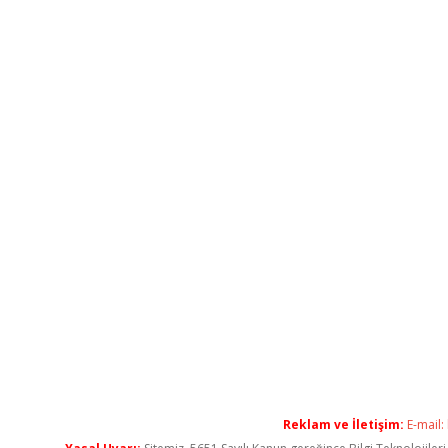
Reklam ve İletişim:
E-mail: