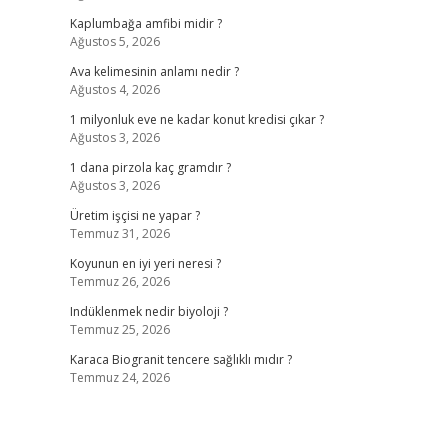
Kaplumbağa amfibi midir ?
Ağustos 5, 2026
Ava kelimesinin anlamı nedir ?
Ağustos 4, 2026
1 milyonluk eve ne kadar konut kredisi çıkar ?
Ağustos 3, 2026
1 dana pirzola kaç gramdır ?
Ağustos 3, 2026
Üretim işçisi ne yapar ?
Temmuz 31, 2026
Koyunun en iyi yeri neresi ?
Temmuz 26, 2026
Indüklenmek nedir biyoloji ?
Temmuz 25, 2026
Karaca Biogranit tencere sağlıklı mıdır ?
Temmuz 24, 2026