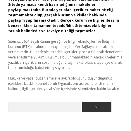
Sitede yalnızca kendi hazırladığımız makaleler
paylaşılmaktadır. Burada yer alan içerikler haber niteliği
taşımamakta olup, gerçek kurum ve kişiler hakkında
paylaşım yapılmamaktadır. Gerçek kurum ve kişiler ile isim
benzerlikleri tamamen tesadüfidir. Sitemizdeki bilgiler
taslak halindedir ve tavsiye niteliği taşımazlar.
Sitemiz, 5651 Sayılı Kanun gereğince Bilgi Teknolojileri ve İletişim
Kurumu (BTK) tarafından onaylanmış bir Yer Sağlayıcı olarak hizmet
vermektedir. Bu nedenle, sitedeki içerikleri proaktif olarak denetleme
veya araştırma yükümlülüğümüz bulunmamaktadır. Ancak, üyelerimiz
yazdıkları içeriklerin sorumluluğunu taşımakta olup, siteye üye olarak
bu sorumluluğu kabul etmiş sayılırlar.
Hukuka ve yasal düzenlemelere aykırı olduğunu düşündüğünüz
içerikleri,
backlinkpanelicomtr@gmail.com
adresine bildirmeniz
halinde, ilgili içerikler yasal süre içerisinde sitemizden kaldırılacaktır.
Arama