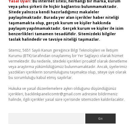
Yasal Uyarı:
Bu internet sitesi, herhangi bir marka, kurum
veya şahıs şirketi ile hiçbir bağlantısı bulunmamaktadır.
Sitede yalnızca kendi hazırladığımız makaleler
paylaşılmaktadır. Burada yer alan içerikler haber niteliği
taşımamakta olup, gerçek kurum ve kişiler hakkında
paylaşım yapılmamaktadır. Gerçek kurum ve kişiler ile isim
benzerlikleri tamamen tesadüfidir. Sitemizdeki bilgiler
taslak halindedir ve tavsiye niteliği taşımazlar.
Sitemiz, 5651 Sayılı Kanun gereğince Bilgi Teknolojileri ve İletişim
Kurumu (BTK) tarafından onaylanmış bir Yer Sağlayıcı olarak hizmet
vermektedir. Bu nedenle, sitedeki içerikleri proaktif olarak denetleme
veya araştırma yükümlülüğümüz bulunmamaktadır. Ancak, üyelerimiz
yazdıkları içeriklerin sorumluluğunu taşımakta olup, siteye üye olarak
bu sorumluluğu kabul etmiş sayılırlar.
Hukuka ve yasal düzenlemelere aykırı olduğunu düşündüğünüz
içerikleri,
backlinkpanelicomtr@gmail.com
adresine bildirmeniz
halinde, ilgili içerikler yasal süre içerisinde sitemizden kaldırılacaktır.
Arama