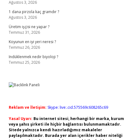
Ağustos 3, 2026
1 dana pirzola kaç gramdır ?
Ağustos 3, 2026
Üretim işçisi ne yapar ?
Temmuz 31, 2026
Koyunun en iyi yeri neresi ?
Temmuz 26, 2026
Indüklenmek nedir biyoloji ?
Temmuz 25, 2026
Reklam ve İletişim:
Skype: live:.cid.575569c608265c69
Yasal Uyarı:
Bu internet sitesi, herhangi bir marka, kurum
veya şahıs şirketi ile hiçbir bağlantısı bulunmamaktadır.
Sitede yalnızca kendi hazırladığımız makaleler
paylaşılmaktadır. Burada yer alan içerikler haber niteliği