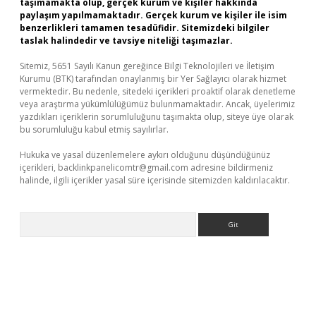
taşımamakta olup, gerçek kurum ve kişiler hakkında
paylaşım yapılmamaktadır. Gerçek kurum ve kişiler ile isim
benzerlikleri tamamen tesadüfidir. Sitemizdeki bilgiler
taslak halindedir ve tavsiye niteliği taşımazlar.
Sitemiz, 5651 Sayılı Kanun gereğince Bilgi Teknolojileri ve İletişim
Kurumu (BTK) tarafından onaylanmış bir Yer Sağlayıcı olarak hizmet
vermektedir. Bu nedenle, sitedeki içerikleri proaktif olarak denetleme
veya araştırma yükümlülüğümüz bulunmamaktadır. Ancak, üyelerimiz
yazdıkları içeriklerin sorumluluğunu taşımakta olup, siteye üye olarak
bu sorumluluğu kabul etmiş sayılırlar.
Hukuka ve yasal düzenlemelere aykırı olduğunu düşündüğünüz
içerikleri,
backlinkpanelicomtr@gmail.com
adresine bildirmeniz
halinde, ilgili içerikler yasal süre içerisinde sitemizden kaldırılacaktır.
Arama