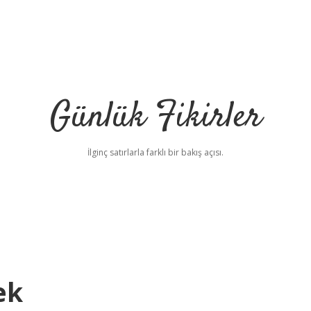
Günlük Fikirler
İlginç satırlarla farklı bir bakış açısı.
ek