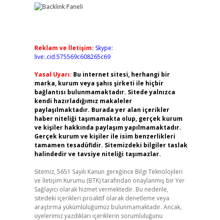
Reklam ve İletişim:
Skype:
live:.cid.575569c608265c69
Yasal Uyarı:
Bu internet sitesi, herhangi bir
marka, kurum veya şahıs şirketi ile hiçbir
bağlantısı bulunmamaktadır. Sitede yalnızca
kendi hazırladığımız makaleler
paylaşılmaktadır. Burada yer alan içerikler
haber niteliği taşımamakta olup, gerçek kurum
ve kişiler hakkında paylaşım yapılmamaktadır.
Gerçek kurum ve kişiler ile isim benzerlikleri
tamamen tesadüfidir. Sitemizdeki bilgiler taslak
halindedir ve tavsiye niteliği taşımazlar.
Sitemiz, 5651 Sayılı Kanun gereğince Bilgi Teknolojileri
ve İletişim Kurumu (BTK) tarafından onaylanmış bir Yer
Sağlayıcı olarak hizmet vermektedir. Bu nedenle,
sitedeki içerikleri proaktif olarak denetleme veya
araştırma yükümlülüğümüz bulunmamaktadır. Ancak,
üyelerimiz yazdıkları içeriklerin sorumluluğunu