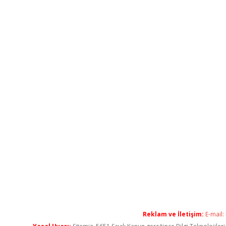
Reklam ve İletişim:
E-mail: