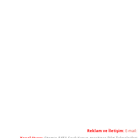
Reklam ve İletişim:
E-mail: