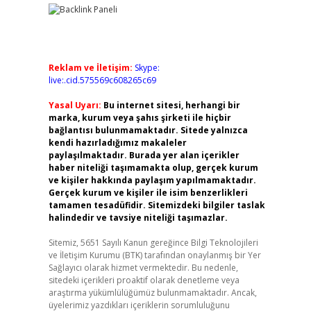
Reklam ve İletişim:
Skype:
live:.cid.575569c608265c69
Yasal Uyarı:
Bu internet sitesi, herhangi bir
marka, kurum veya şahıs şirketi ile hiçbir
bağlantısı bulunmamaktadır. Sitede yalnızca
kendi hazırladığımız makaleler
paylaşılmaktadır. Burada yer alan içerikler
haber niteliği taşımamakta olup, gerçek kurum
ve kişiler hakkında paylaşım yapılmamaktadır.
Gerçek kurum ve kişiler ile isim benzerlikleri
tamamen tesadüfidir. Sitemizdeki bilgiler taslak
halindedir ve tavsiye niteliği taşımazlar.
Sitemiz, 5651 Sayılı Kanun gereğince Bilgi Teknolojileri
ve İletişim Kurumu (BTK) tarafından onaylanmış bir Yer
Sağlayıcı olarak hizmet vermektedir. Bu nedenle,
sitedeki içerikleri proaktif olarak denetleme veya
araştırma yükümlülüğümüz bulunmamaktadır. Ancak,
üyelerimiz yazdıkları içeriklerin sorumluluğunu