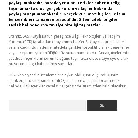
paylaşılmaktadır. Burada yer alan içerikler haber niteliği
taşımamakta olup, gerçek kurum ve kişiler hakkında
paylaşım yapılmamaktadır. Gerçek kurum ve kişiler ile isim
benzerlikleri tamamen tesadüfidir. Sitemizdeki bilgiler
taslak halindedir ve tavsiye niteliği taşımazlar.
Sitemiz, 5651 Sayılı Kanun gereğince Bilgi Teknolojileri ve İletişim
Kurumu (BTK) tarafından onaylanmış bir Yer Sağlayıcı olarak hizmet
vermektedir. Bu nedenle, sitedeki içerikleri proaktif olarak denetleme
veya araştırma yükümlülüğümüz bulunmamaktadır. Ancak, üyelerimiz
yazdıkları içeriklerin sorumluluğunu taşımakta olup, siteye üye olarak
bu sorumluluğu kabul etmiş sayılırlar.
Hukuka ve yasal düzenlemelere aykırı olduğunu düşündüğünüz
içerikleri,
backlinkpanelicomtr@gmail.com
adresine bildirmeniz
halinde, ilgili içerikler yasal süre içerisinde sitemizden kaldırılacaktır.
Arama