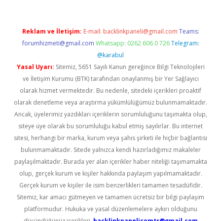
Reklam ve İletişim:
E-mail:
backlinkpaneli@gmail.com
Teams:
forumhizmeti@gmail.com
Whatsapp: 0262 606 0 726
Telegram:
@karabul
Yasal Uyarı:
Sitemiz, 5651 Sayılı Kanun gereğince Bilgi Teknolojileri
ve İletişim Kurumu (BTK) tarafından onaylanmış bir Yer Sağlayıcı
olarak hizmet vermektedir. Bu nedenle, sitedeki içerikleri proaktif
olarak denetleme veya araştırma yükümlülüğümüz bulunmamaktadır.
Ancak, üyelerimiz yazdıkları içeriklerin sorumluluğunu taşımakta olup,
siteye üye olarak bu sorumluluğu kabul etmiş sayılırlar. Bu internet
sitesi, herhangi bir marka, kurum veya şahıs şirketi ile hiçbir bağlantısı
bulunmamaktadır. Sitede yalnızca kendi hazırladığımız makaleler
paylaşılmaktadır. Burada yer alan içerikler haber niteliği taşımamakta
olup, gerçek kurum ve kişiler hakkında paylaşım yapılmamaktadır.
Gerçek kurum ve kişiler ile isim benzerlikleri tamamen tesadüfidir.
Sitemiz, kar amacı gütmeyen ve tamamen ücretsiz bir bilgi paylaşım
platformudur. Hukuka ve yasal düzenlemelere aykırı olduğunu
düşündüğünüz içerikleri,
backlinkpanelicomtr@gmail.com