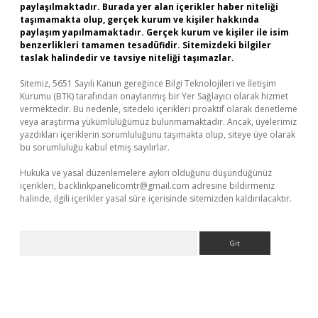
paylaşılmaktadır. Burada yer alan içerikler haber niteliği
taşımamakta olup, gerçek kurum ve kişiler hakkında
paylaşım yapılmamaktadır. Gerçek kurum ve kişiler ile isim
benzerlikleri tamamen tesadüfidir. Sitemizdeki bilgiler
taslak halindedir ve tavsiye niteliği taşımazlar.
Sitemiz, 5651 Sayılı Kanun gereğince Bilgi Teknolojileri ve İletişim
Kurumu (BTK) tarafından onaylanmış bir Yer Sağlayıcı olarak hizmet
vermektedir. Bu nedenle, sitedeki içerikleri proaktif olarak denetleme
veya araştırma yükümlülüğümüz bulunmamaktadır. Ancak, üyelerimiz
yazdıkları içeriklerin sorumluluğunu taşımakta olup, siteye üye olarak
bu sorumluluğu kabul etmiş sayılırlar.
Hukuka ve yasal düzenlemelere aykırı olduğunu düşündüğünüz
içerikleri,
backlinkpanelicomtr@gmail.com
adresine bildirmeniz
halinde, ilgili içerikler yasal süre içerisinde sitemizden kaldırılacaktır.
Arama