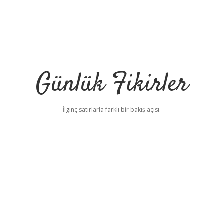
Günlük Fikirler
İlginç satırlarla farklı bir bakış açısı.