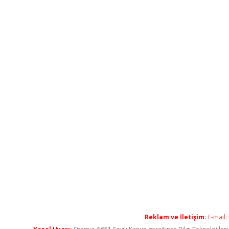
Reklam ve İletişim:
E-mail: