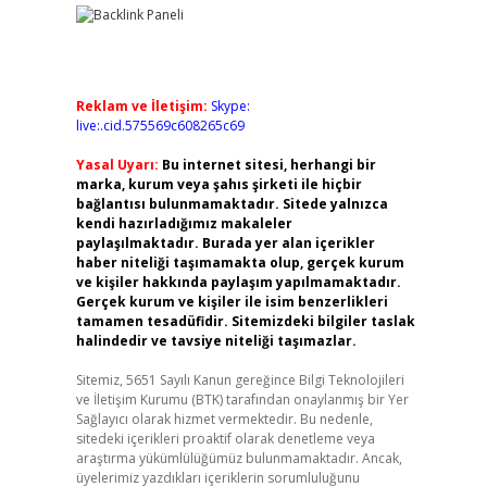
Reklam ve İletişim:
Skype:
live:.cid.575569c608265c69
Yasal Uyarı:
Bu internet sitesi, herhangi bir
marka, kurum veya şahıs şirketi ile hiçbir
bağlantısı bulunmamaktadır. Sitede yalnızca
kendi hazırladığımız makaleler
paylaşılmaktadır. Burada yer alan içerikler
haber niteliği taşımamakta olup, gerçek kurum
ve kişiler hakkında paylaşım yapılmamaktadır.
Gerçek kurum ve kişiler ile isim benzerlikleri
tamamen tesadüfidir. Sitemizdeki bilgiler taslak
halindedir ve tavsiye niteliği taşımazlar.
Sitemiz, 5651 Sayılı Kanun gereğince Bilgi Teknolojileri
ve İletişim Kurumu (BTK) tarafından onaylanmış bir Yer
Sağlayıcı olarak hizmet vermektedir. Bu nedenle,
sitedeki içerikleri proaktif olarak denetleme veya
araştırma yükümlülüğümüz bulunmamaktadır. Ancak,
üyelerimiz yazdıkları içeriklerin sorumluluğunu