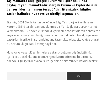
taşımamakta olup, gerçek kurum ve kişiler hakkında
paylaşım yapılmamaktadır. Gerçek kurum ve kişiler ile isim
benzerlikleri tamamen tesadüfidir. Sitemizdeki bilgiler
taslak halindedir ve tavsiye niteliği taşımazlar.
Sitemiz, 5651 Sayılı Kanun gereğince Bilgi Teknolojileri ve İletişim
Kurumu (BTK) tarafından onaylanmış bir Yer Sağlayıcı olarak hizmet
vermektedir. Bu nedenle, sitedeki içerikleri proaktif olarak denetleme
veya araştırma yükümlülüğümüz bulunmamaktadır. Ancak, üyelerimiz
yazdıkları içeriklerin sorumluluğunu taşımakta olup, siteye üye olarak
bu sorumluluğu kabul etmiş sayılırlar.
Hukuka ve yasal düzenlemelere aykırı olduğunu düşündüğünüz
içerikleri,
backlinkpanelicomtr@gmail.com
adresine bildirmeniz
halinde, ilgili içerikler yasal süre içerisinde sitemizden kaldırılacaktır.
Arama