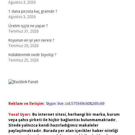
Ağustos 3, 2026
1 dana pirzola kaç gramdır ?
Ağustos 3, 2026
Üretim işçisi ne yapar ?
Temmuz 31, 2026
Koyunun en iyi yeri neresi ?
Temmuz 26, 2026
Indüklenmek nedir biyoloji ?
Temmuz 25, 2026
Reklam ve İletişim:
Skype: live:.cid.575569c608265c69
Yasal Uyarı:
Bu internet sitesi, herhangi bir marka, kurum
veya şahıs şirketi ile hiçbir bağlantısı bulunmamaktadır.
Sitede yalnızca kendi hazırladığımız makaleler
paylaşılmaktadır. Burada yer alan içerikler haber niteliği