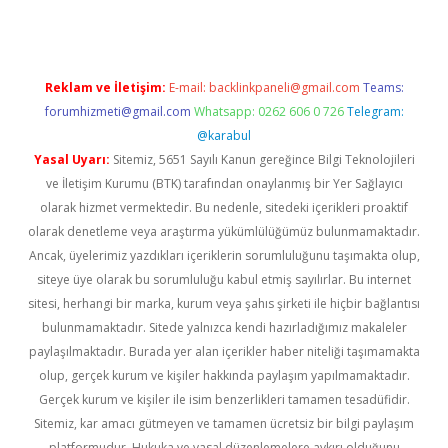
Reklam ve İletişim:
E-mail:
backlinkpaneli@gmail.com
Teams:
forumhizmeti@gmail.com
Whatsapp: 0262 606 0 726
Telegram:
@karabul
Yasal Uyarı:
Sitemiz, 5651 Sayılı Kanun gereğince Bilgi Teknolojileri
ve İletişim Kurumu (BTK) tarafından onaylanmış bir Yer Sağlayıcı
olarak hizmet vermektedir. Bu nedenle, sitedeki içerikleri proaktif
olarak denetleme veya araştırma yükümlülüğümüz bulunmamaktadır.
Ancak, üyelerimiz yazdıkları içeriklerin sorumluluğunu taşımakta olup,
siteye üye olarak bu sorumluluğu kabul etmiş sayılırlar. Bu internet
sitesi, herhangi bir marka, kurum veya şahıs şirketi ile hiçbir bağlantısı
bulunmamaktadır. Sitede yalnızca kendi hazırladığımız makaleler
paylaşılmaktadır. Burada yer alan içerikler haber niteliği taşımamakta
olup, gerçek kurum ve kişiler hakkında paylaşım yapılmamaktadır.
Gerçek kurum ve kişiler ile isim benzerlikleri tamamen tesadüfidir.
Sitemiz, kar amacı gütmeyen ve tamamen ücretsiz bir bilgi paylaşım
platformudur. Hukuka ve yasal düzenlemelere aykırı olduğunu