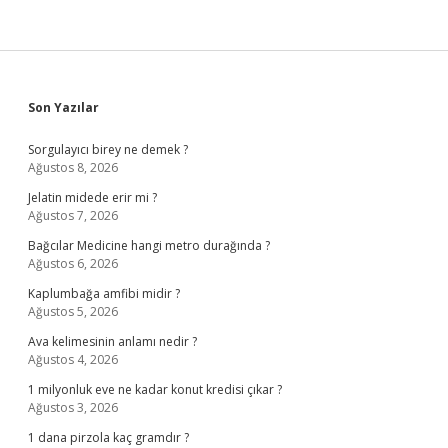
Sidebar
Son Yazılar
Sorgulayıcı birey ne demek ?
Ağustos 8, 2026
Jelatin midede erir mi ?
Ağustos 7, 2026
Bağcılar Medicine hangi metro durağında ?
Ağustos 6, 2026
Kaplumbağa amfibi midir ?
Ağustos 5, 2026
Ava kelimesinin anlamı nedir ?
Ağustos 4, 2026
1 milyonluk eve ne kadar konut kredisi çıkar ?
Ağustos 3, 2026
1 dana pirzola kaç gramdır ?