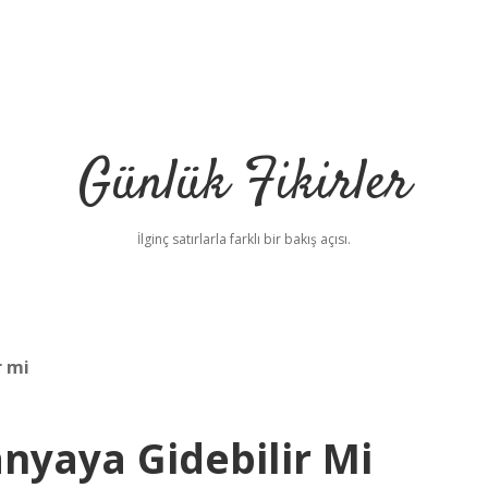
Günlük Fikirler
İlginç satırlarla farklı bir bakış açısı.
r mi
nyaya Gidebilir Mi