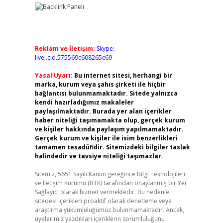
Reklam ve İletişim:
Skype:
live:.cid.575569c608265c69
Yasal Uyarı:
Bu internet sitesi, herhangi bir
marka, kurum veya şahıs şirketi ile hiçbir
bağlantısı bulunmamaktadır. Sitede yalnızca
kendi hazırladığımız makaleler
paylaşılmaktadır. Burada yer alan içerikler
haber niteliği taşımamakta olup, gerçek kurum
ve kişiler hakkında paylaşım yapılmamaktadır.
Gerçek kurum ve kişiler ile isim benzerlikleri
tamamen tesadüfidir. Sitemizdeki bilgiler taslak
halindedir ve tavsiye niteliği taşımazlar.
Sitemiz, 5651 Sayılı Kanun gereğince Bilgi Teknolojileri
ve İletişim Kurumu (BTK) tarafından onaylanmış bir Yer
Sağlayıcı olarak hizmet vermektedir. Bu nedenle,
sitedeki içerikleri proaktif olarak denetleme veya
araştırma yükümlülüğümüz bulunmamaktadır. Ancak,
üyelerimiz yazdıkları içeriklerin sorumluluğunu