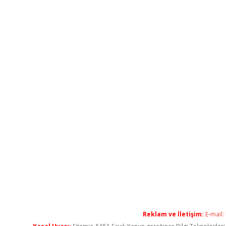
Reklam ve İletişim:
E-mail: