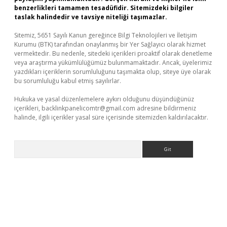
benzerlikleri tamamen tesadüfidir. Sitemizdeki bilgiler
taslak halindedir ve tavsiye niteliği taşımazlar.
Sitemiz, 5651 Sayılı Kanun gereğince Bilgi Teknolojileri ve İletişim
Kurumu (BTK) tarafından onaylanmış bir Yer Sağlayıcı olarak hizmet
vermektedir. Bu nedenle, sitedeki içerikleri proaktif olarak denetleme
veya araştırma yükümlülüğümüz bulunmamaktadır. Ancak, üyelerimiz
yazdıkları içeriklerin sorumluluğunu taşımakta olup, siteye üye olarak
bu sorumluluğu kabul etmiş sayılırlar.
Hukuka ve yasal düzenlemelere aykırı olduğunu düşündüğünüz
içerikleri,
backlinkpanelicomtr@gmail.com
adresine bildirmeniz
halinde, ilgili içerikler yasal süre içerisinde sitemizden kaldırılacaktır.
Arama