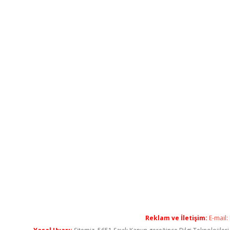
Reklam ve İletişim:
E-mail: