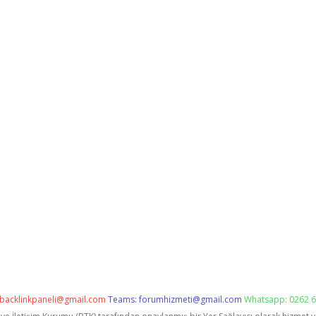
backlinkpaneli@gmail.com
Teams:
forumhizmeti@gmail.com
Whatsapp: 0262 6