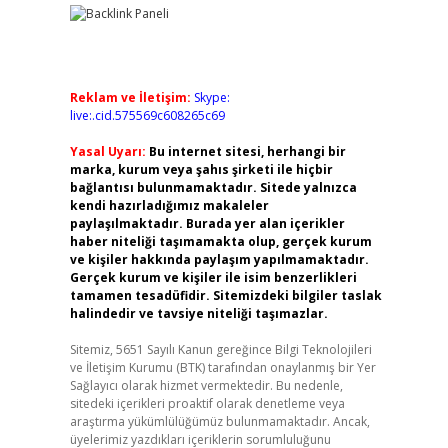
Reklam ve İletişim:
Skype:
live:.cid.575569c608265c69
Yasal Uyarı:
Bu internet sitesi, herhangi bir
marka, kurum veya şahıs şirketi ile hiçbir
bağlantısı bulunmamaktadır. Sitede yalnızca
kendi hazırladığımız makaleler
paylaşılmaktadır. Burada yer alan içerikler
haber niteliği taşımamakta olup, gerçek kurum
ve kişiler hakkında paylaşım yapılmamaktadır.
Gerçek kurum ve kişiler ile isim benzerlikleri
tamamen tesadüfidir. Sitemizdeki bilgiler taslak
halindedir ve tavsiye niteliği taşımazlar.
Sitemiz, 5651 Sayılı Kanun gereğince Bilgi Teknolojileri
ve İletişim Kurumu (BTK) tarafından onaylanmış bir Yer
Sağlayıcı olarak hizmet vermektedir. Bu nedenle,
sitedeki içerikleri proaktif olarak denetleme veya
araştırma yükümlülüğümüz bulunmamaktadır. Ancak,
üyelerimiz yazdıkları içeriklerin sorumluluğunu