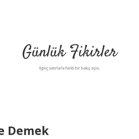
Günlük Fikirler
İlginç satırlarla farklı bir bakış açısı.
Ne Demek