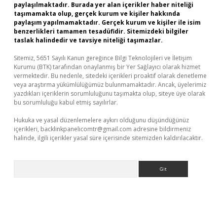
paylaşılmaktadır. Burada yer alan içerikler haber niteliği
taşımamakta olup, gerçek kurum ve kişiler hakkında
paylaşım yapılmamaktadır. Gerçek kurum ve kişiler ile isim
benzerlikleri tamamen tesadüfidir. Sitemizdeki bilgiler
taslak halindedir ve tavsiye niteliği taşımazlar.
Sitemiz, 5651 Sayılı Kanun gereğince Bilgi Teknolojileri ve İletişim
Kurumu (BTK) tarafından onaylanmış bir Yer Sağlayıcı olarak hizmet
vermektedir. Bu nedenle, sitedeki içerikleri proaktif olarak denetleme
veya araştırma yükümlülüğümüz bulunmamaktadır. Ancak, üyelerimiz
yazdıkları içeriklerin sorumluluğunu taşımakta olup, siteye üye olarak
bu sorumluluğu kabul etmiş sayılırlar.
Hukuka ve yasal düzenlemelere aykırı olduğunu düşündüğünüz
içerikleri,
backlinkpanelicomtr@gmail.com
adresine bildirmeniz
halinde, ilgili içerikler yasal süre içerisinde sitemizden kaldırılacaktır.
Arama