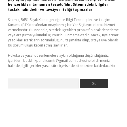
benzerlikleri tamamen tesadüfidir. Sitemizdeki bilgiler
taslak halindedir ve tavsiye niteliği taşımazlar.
Sitemiz, 5651 Sayılı Kanun gereğince Bilgi Teknolojileri ve İletişim
Kurumu (BTK) tarafından onaylanmış bir Yer Sağlayıcı olarak hizmet
vermektedir. Bu nedenle, sitedeki içerikleri proaktif olarak denetleme
veya araştırma yükümlülüğümüz bulunmamaktadır. Ancak, üyelerimiz
yazdıkları içeriklerin sorumluluğunu taşımakta olup, siteye üye olarak
bu sorumluluğu kabul etmiş sayılırlar.
Hukuka ve yasal düzenlemelere aykırı olduğunu düşündüğünüz
içerikleri,
backlinkpanelicomtr@gmail.com
adresine bildirmeniz
halinde, ilgili içerikler yasal süre içerisinde sitemizden kaldırılacaktır.
Arama