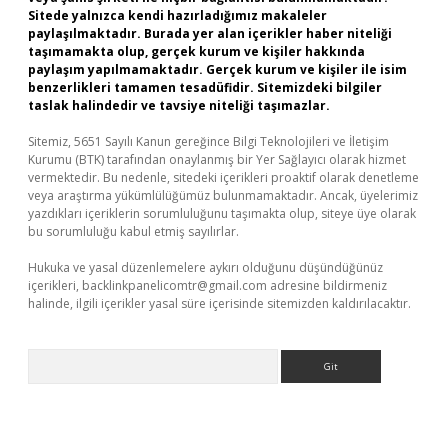
Sitede yalnızca kendi hazırladığımız makaleler
paylaşılmaktadır. Burada yer alan içerikler haber niteliği
taşımamakta olup, gerçek kurum ve kişiler hakkında
paylaşım yapılmamaktadır. Gerçek kurum ve kişiler ile isim
benzerlikleri tamamen tesadüfidir. Sitemizdeki bilgiler
taslak halindedir ve tavsiye niteliği taşımazlar.
Sitemiz, 5651 Sayılı Kanun gereğince Bilgi Teknolojileri ve İletişim
Kurumu (BTK) tarafından onaylanmış bir Yer Sağlayıcı olarak hizmet
vermektedir. Bu nedenle, sitedeki içerikleri proaktif olarak denetleme
veya araştırma yükümlülüğümüz bulunmamaktadır. Ancak, üyelerimiz
yazdıkları içeriklerin sorumluluğunu taşımakta olup, siteye üye olarak
bu sorumluluğu kabul etmiş sayılırlar.
Hukuka ve yasal düzenlemelere aykırı olduğunu düşündüğünüz
içerikleri,
backlinkpanelicomtr@gmail.com
adresine bildirmeniz
halinde, ilgili içerikler yasal süre içerisinde sitemizden kaldırılacaktır.
Arama