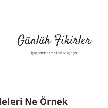
Günlük Fikirler
İlginç satırlarla farklı bir bakış açısı.
eleri Ne Örnek