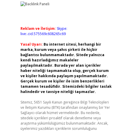
Reklam ve İletişim:
Skype:
live:.cid.575569c608265c69
Yasal Uyarı:
Bu internet sitesi, herhangi bir
marka, kurum veya şahıs şirketi ile hiçbir
bağlantısı bulunmamaktadır. Sitede yalnızca
kendi hazırladığımız makaleler
paylaşılmaktadır. Burada yer alan içerikler
haber niteliği taşımamakta olup, gerçek kurum
ve kişiler hakkında paylaşım yapılmamaktadır.
Gerçek kurum ve kişiler ile isim benzerlikleri
tamamen tesadüfidir. Sitemizdeki bilgiler taslak
halindedir ve tavsiye niteliği taşımazlar.
Sitemiz, 5651 Sayılı Kanun gereğince Bilgi Teknolojileri
ve İletişim Kurumu (BTK) tarafından onaylanmış bir Yer
Sağlayıcı olarak hizmet vermektedir. Bu nedenle,
sitedeki içerikleri proaktif olarak denetleme veya
araştırma yükümlülüğümüz bulunmamaktadır. Ancak,
üyelerimiz yazdıkları içeriklerin sorumluluğunu