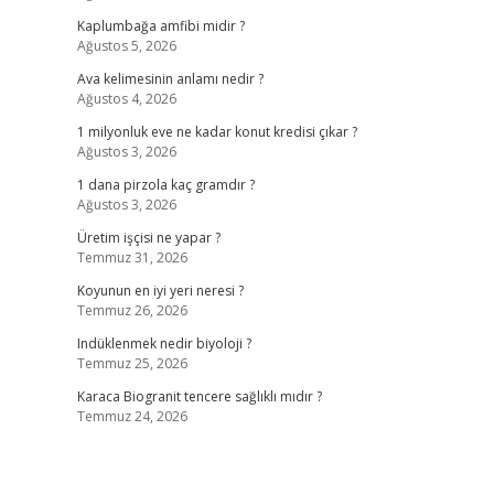
Kaplumbağa amfibi midir ?
Ağustos 5, 2026
Ava kelimesinin anlamı nedir ?
Ağustos 4, 2026
1 milyonluk eve ne kadar konut kredisi çıkar ?
Ağustos 3, 2026
1 dana pirzola kaç gramdır ?
Ağustos 3, 2026
Üretim işçisi ne yapar ?
Temmuz 31, 2026
Koyunun en iyi yeri neresi ?
Temmuz 26, 2026
Indüklenmek nedir biyoloji ?
Temmuz 25, 2026
Karaca Biogranit tencere sağlıklı mıdır ?
Temmuz 24, 2026