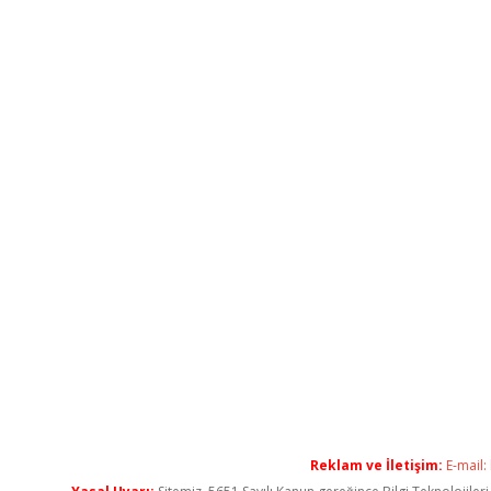
Reklam ve İletişim:
E-mail: