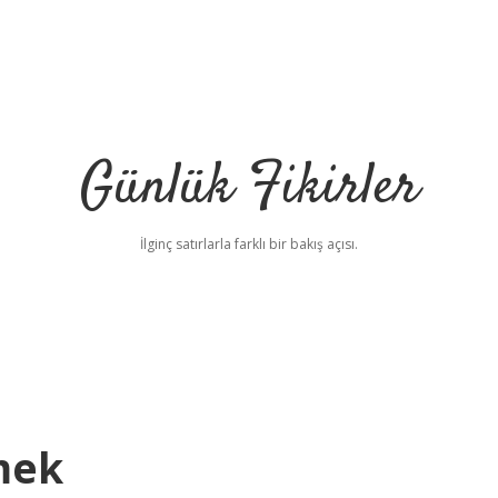
Günlük Fikirler
İlginç satırlarla farklı bir bakış açısı.
mek