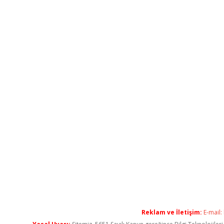
Reklam ve İletişim:
E-mail: