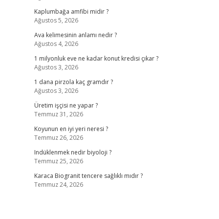
Kaplumbağa amfibi midir ?
Ağustos 5, 2026
Ava kelimesinin anlamı nedir ?
Ağustos 4, 2026
1 milyonluk eve ne kadar konut kredisi çıkar ?
Ağustos 3, 2026
1 dana pirzola kaç gramdır ?
Ağustos 3, 2026
Üretim işçisi ne yapar ?
Temmuz 31, 2026
Koyunun en iyi yeri neresi ?
Temmuz 26, 2026
Indüklenmek nedir biyoloji ?
Temmuz 25, 2026
Karaca Biogranit tencere sağlıklı mıdır ?
Temmuz 24, 2026