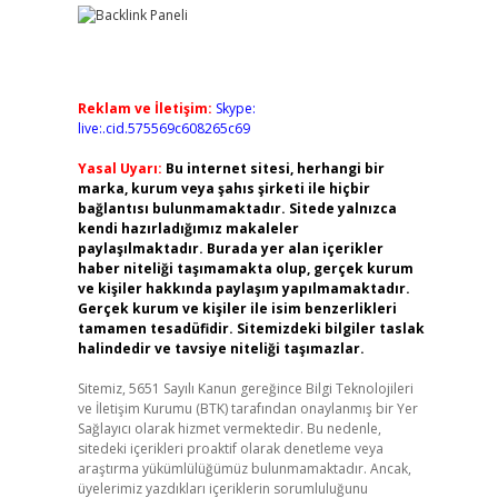
Reklam ve İletişim:
Skype:
live:.cid.575569c608265c69
Yasal Uyarı:
Bu internet sitesi, herhangi bir
marka, kurum veya şahıs şirketi ile hiçbir
bağlantısı bulunmamaktadır. Sitede yalnızca
kendi hazırladığımız makaleler
paylaşılmaktadır. Burada yer alan içerikler
haber niteliği taşımamakta olup, gerçek kurum
ve kişiler hakkında paylaşım yapılmamaktadır.
Gerçek kurum ve kişiler ile isim benzerlikleri
tamamen tesadüfidir. Sitemizdeki bilgiler taslak
halindedir ve tavsiye niteliği taşımazlar.
Sitemiz, 5651 Sayılı Kanun gereğince Bilgi Teknolojileri
ve İletişim Kurumu (BTK) tarafından onaylanmış bir Yer
Sağlayıcı olarak hizmet vermektedir. Bu nedenle,
sitedeki içerikleri proaktif olarak denetleme veya
araştırma yükümlülüğümüz bulunmamaktadır. Ancak,
üyelerimiz yazdıkları içeriklerin sorumluluğunu