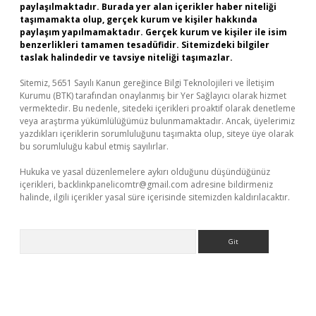
paylaşılmaktadır. Burada yer alan içerikler haber niteliği
taşımamakta olup, gerçek kurum ve kişiler hakkında
paylaşım yapılmamaktadır. Gerçek kurum ve kişiler ile isim
benzerlikleri tamamen tesadüfidir. Sitemizdeki bilgiler
taslak halindedir ve tavsiye niteliği taşımazlar.
Sitemiz, 5651 Sayılı Kanun gereğince Bilgi Teknolojileri ve İletişim
Kurumu (BTK) tarafından onaylanmış bir Yer Sağlayıcı olarak hizmet
vermektedir. Bu nedenle, sitedeki içerikleri proaktif olarak denetleme
veya araştırma yükümlülüğümüz bulunmamaktadır. Ancak, üyelerimiz
yazdıkları içeriklerin sorumluluğunu taşımakta olup, siteye üye olarak
bu sorumluluğu kabul etmiş sayılırlar.
Hukuka ve yasal düzenlemelere aykırı olduğunu düşündüğünüz
içerikleri,
backlinkpanelicomtr@gmail.com
adresine bildirmeniz
halinde, ilgili içerikler yasal süre içerisinde sitemizden kaldırılacaktır.
Arama