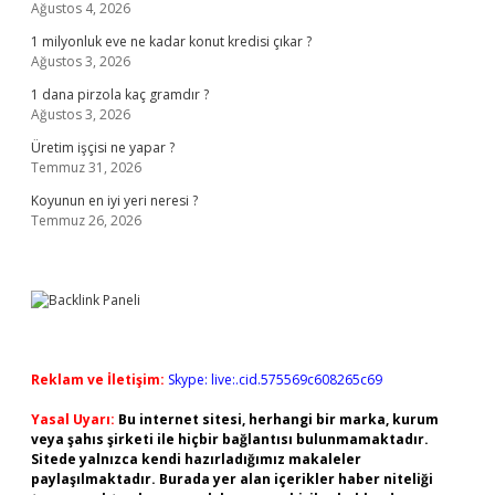
Ağustos 4, 2026
1 milyonluk eve ne kadar konut kredisi çıkar ?
Ağustos 3, 2026
1 dana pirzola kaç gramdır ?
Ağustos 3, 2026
Üretim işçisi ne yapar ?
Temmuz 31, 2026
Koyunun en iyi yeri neresi ?
Temmuz 26, 2026
Reklam ve İletişim:
Skype: live:.cid.575569c608265c69
Yasal Uyarı:
Bu internet sitesi, herhangi bir marka, kurum
veya şahıs şirketi ile hiçbir bağlantısı bulunmamaktadır.
Sitede yalnızca kendi hazırladığımız makaleler
paylaşılmaktadır. Burada yer alan içerikler haber niteliği