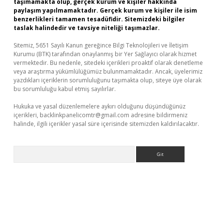
taşımamakta olup, gerçek kurum ve kişiler hakkında
paylaşım yapılmamaktadır. Gerçek kurum ve kişiler ile isim
benzerlikleri tamamen tesadüfidir. Sitemizdeki bilgiler
taslak halindedir ve tavsiye niteliği taşımazlar.
Sitemiz, 5651 Sayılı Kanun gereğince Bilgi Teknolojileri ve İletişim
Kurumu (BTK) tarafından onaylanmış bir Yer Sağlayıcı olarak hizmet
vermektedir. Bu nedenle, sitedeki içerikleri proaktif olarak denetleme
veya araştırma yükümlülüğümüz bulunmamaktadır. Ancak, üyelerimiz
yazdıkları içeriklerin sorumluluğunu taşımakta olup, siteye üye olarak
bu sorumluluğu kabul etmiş sayılırlar.
Hukuka ve yasal düzenlemelere aykırı olduğunu düşündüğünüz
içerikleri,
backlinkpanelicomtr@gmail.com
adresine bildirmeniz
halinde, ilgili içerikler yasal süre içerisinde sitemizden kaldırılacaktır.
Arama