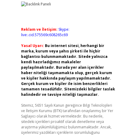
Reklam ve İletişim:
Skype:
live:.cid.575569c608265c69
Yasal Uyarı:
Bu internet sitesi, herhangi bir
marka, kurum veya şahıs şirketi ile hiçbir
bağlantısı bulunmamaktadır. Sitede yalnızca
kendi hazırladığımız makaleler
paylaşılmaktadır. Burada yer alan içerikler
haber niteliği taşımamakta olup, gerçek kurum
ve kişiler hakkında paylaşım yapılmamaktadır.
Gerçek kurum ve kişiler ile isim benzerlikleri
tamamen tesadüfidir. Sitemizdeki bilgiler taslak
halindedir ve tavsiye niteliği taşımazlar.
Sitemiz, 5651 Sayılı Kanun gereğince Bilgi Teknolojileri
ve İletişim Kurumu (BTK) tarafından onaylanmış bir Yer
Sağlayıcı olarak hizmet vermektedir. Bu nedenle,
sitedeki içerikleri proaktif olarak denetleme veya
araştırma yükümlülüğümüz bulunmamaktadır. Ancak,
üyelerimiz yazdıkları içeriklerin sorumluluğunu