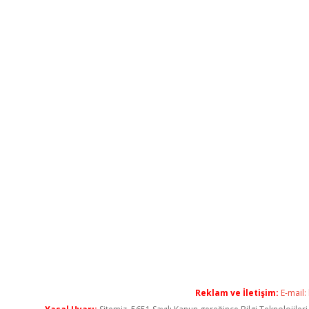
Reklam ve İletişim:
E-mail: