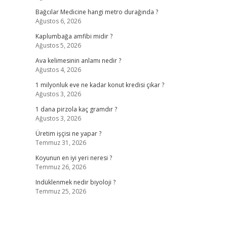
Bağcılar Medicine hangi metro durağında ?
Ağustos 6, 2026
Kaplumbağa amfibi midir ?
Ağustos 5, 2026
Ava kelimesinin anlamı nedir ?
Ağustos 4, 2026
1 milyonluk eve ne kadar konut kredisi çıkar ?
Ağustos 3, 2026
1 dana pirzola kaç gramdır ?
Ağustos 3, 2026
Üretim işçisi ne yapar ?
Temmuz 31, 2026
Koyunun en iyi yeri neresi ?
Temmuz 26, 2026
Indüklenmek nedir biyoloji ?
Temmuz 25, 2026