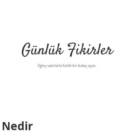
Günlük Fikirler
İlginç satırlarla farklı bir bakış açısı.
 Nedir