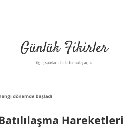
Günlük Fikirler
İlginç satırlarla farklı bir bakış açısı.
 hangi dönemde başladı
Batılılaşma Hareketleri