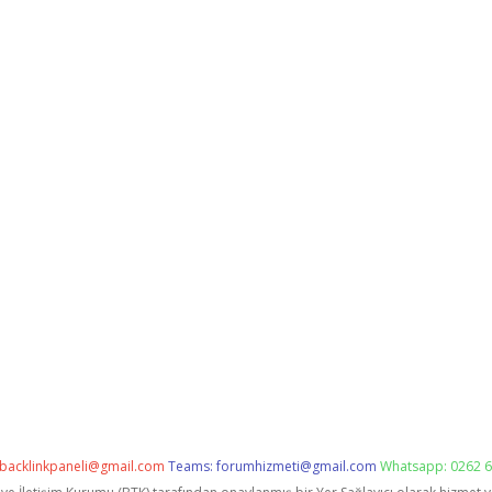
backlinkpaneli@gmail.com
Teams:
forumhizmeti@gmail.com
Whatsapp: 0262 6