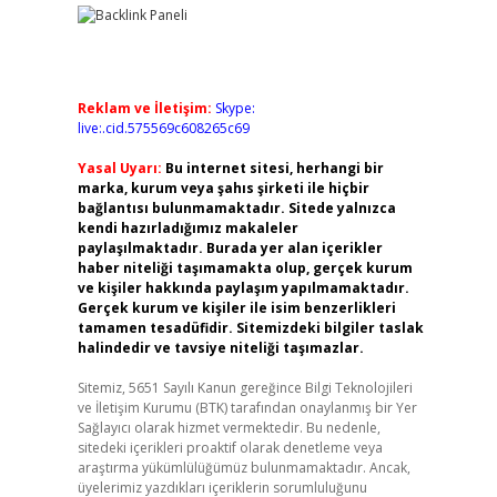
Reklam ve İletişim:
Skype:
live:.cid.575569c608265c69
Yasal Uyarı:
Bu internet sitesi, herhangi bir
marka, kurum veya şahıs şirketi ile hiçbir
bağlantısı bulunmamaktadır. Sitede yalnızca
kendi hazırladığımız makaleler
paylaşılmaktadır. Burada yer alan içerikler
haber niteliği taşımamakta olup, gerçek kurum
ve kişiler hakkında paylaşım yapılmamaktadır.
Gerçek kurum ve kişiler ile isim benzerlikleri
tamamen tesadüfidir. Sitemizdeki bilgiler taslak
halindedir ve tavsiye niteliği taşımazlar.
Sitemiz, 5651 Sayılı Kanun gereğince Bilgi Teknolojileri
ve İletişim Kurumu (BTK) tarafından onaylanmış bir Yer
Sağlayıcı olarak hizmet vermektedir. Bu nedenle,
sitedeki içerikleri proaktif olarak denetleme veya
araştırma yükümlülüğümüz bulunmamaktadır. Ancak,
üyelerimiz yazdıkları içeriklerin sorumluluğunu