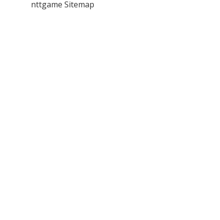
nttgame
Sitemap