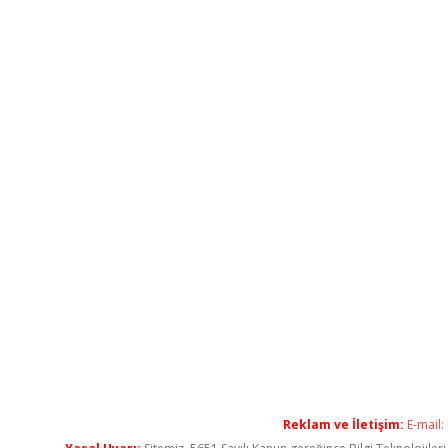
Reklam ve İletişim:
E-mail: