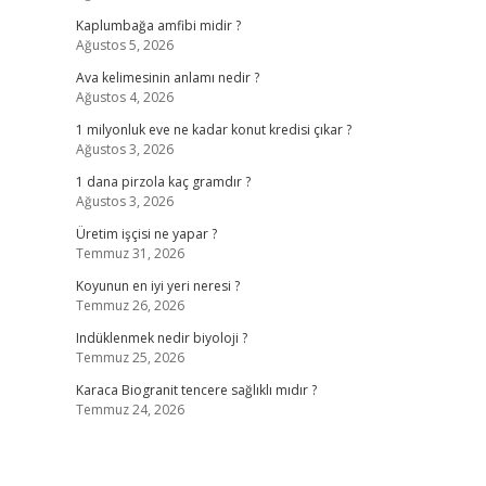
Kaplumbağa amfibi midir ?
Ağustos 5, 2026
Ava kelimesinin anlamı nedir ?
Ağustos 4, 2026
1 milyonluk eve ne kadar konut kredisi çıkar ?
Ağustos 3, 2026
1 dana pirzola kaç gramdır ?
Ağustos 3, 2026
Üretim işçisi ne yapar ?
Temmuz 31, 2026
Koyunun en iyi yeri neresi ?
Temmuz 26, 2026
Indüklenmek nedir biyoloji ?
Temmuz 25, 2026
Karaca Biogranit tencere sağlıklı mıdır ?
Temmuz 24, 2026