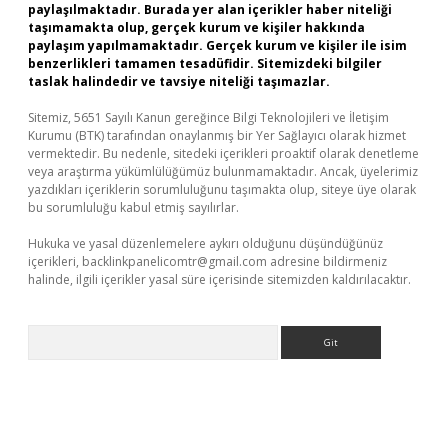
paylaşılmaktadır. Burada yer alan içerikler haber niteliği
taşımamakta olup, gerçek kurum ve kişiler hakkında
paylaşım yapılmamaktadır. Gerçek kurum ve kişiler ile isim
benzerlikleri tamamen tesadüfidir. Sitemizdeki bilgiler
taslak halindedir ve tavsiye niteliği taşımazlar.
Sitemiz, 5651 Sayılı Kanun gereğince Bilgi Teknolojileri ve İletişim
Kurumu (BTK) tarafından onaylanmış bir Yer Sağlayıcı olarak hizmet
vermektedir. Bu nedenle, sitedeki içerikleri proaktif olarak denetleme
veya araştırma yükümlülüğümüz bulunmamaktadır. Ancak, üyelerimiz
yazdıkları içeriklerin sorumluluğunu taşımakta olup, siteye üye olarak
bu sorumluluğu kabul etmiş sayılırlar.
Hukuka ve yasal düzenlemelere aykırı olduğunu düşündüğünüz
içerikleri,
backlinkpanelicomtr@gmail.com
adresine bildirmeniz
halinde, ilgili içerikler yasal süre içerisinde sitemizden kaldırılacaktır.
Arama