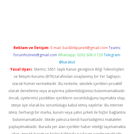
vd.casino
Reklam ve İletişim:
E-mail:
backlinkpaneli@gmail.com
Teams:
forumhizmeti@gmail.com
Whatsapp: 0262 606 0 726
Telegram:
@karabul
Yasal Uyarı:
Sitemiz, 5651 Sayılı Kanun gereğince Bilgi Teknolojileri
ve İletişim Kurumu (BTK) tarafından onaylanmış bir Yer Sağlayıcı
olarak hizmet vermektedir. Bu nedenle, sitedeki içerikleri proaktif
olarak denetleme veya araştırma yükümlülüğümüz bulunmamaktadır.
Ancak, üyelerimiz yazdıkları içeriklerin sorumluluğunu taşımakta olup,
siteye üye olarak bu sorumluluğu kabul etmiş sayılırlar. Bu internet
sitesi, herhangi bir marka, kurum veya şahıs şirketi ile hiçbir bağlantısı
bulunmamaktadır. Sitede yalnızca kendi hazırladığımız makaleler
paylaşılmaktadır. Burada yer alan içerikler haber niteliği taşımamakta
olup, gerçek kurum ve kişiler hakkında paylaşım yapılmamaktadır.