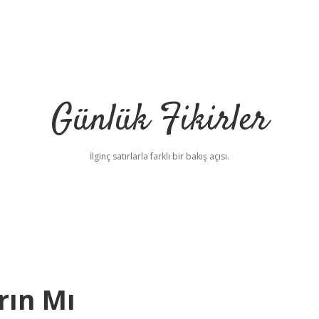
Günlük Fikirler
İlginç satırlarla farklı bir bakış açısı.
rın Mı