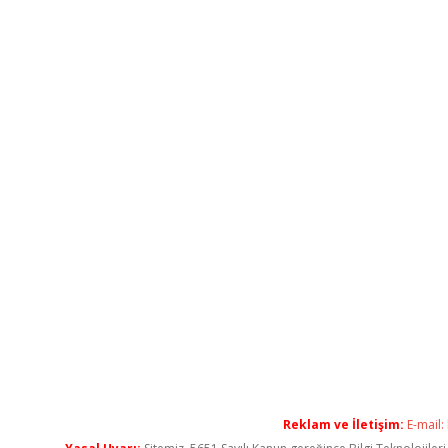
Reklam ve İletişim:
E-mail: