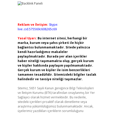
Reklam ve İletişim:
Skype:
live:.cid.575569c608265c69
Yasal Uyarı:
Bu internet sitesi, herhangi bir
marka, kurum veya şahıs şirketi ile hiçbir
bağlantısı bulunmamaktadır. Sitede yalnızca
kendi hazırladığımız makaleler
paylaşılmaktadır. Burada yer alan içerikler
haber niteliği taşımamakta olup, gerçek kurum
ve kişiler hakkında paylaşım yapılmamaktadır.
Gerçek kurum ve kişiler ile isim benzerlikleri
tamamen tesadüfidir. Sitemizdeki bilgiler taslak
halindedir ve tavsiye niteliği taşımazlar.
Sitemiz, 5651 Sayılı Kanun gereğince Bilgi Teknolojileri
ve İletişim Kurumu (BTK) tarafından onaylanmış bir Yer
Sağlayıcı olarak hizmet vermektedir. Bu nedenle,
sitedeki içerikleri proaktif olarak denetleme veya
araştırma yükümlülüğümüz bulunmamaktadır. Ancak,
üyelerimiz yazdıkları içeriklerin sorumluluğunu