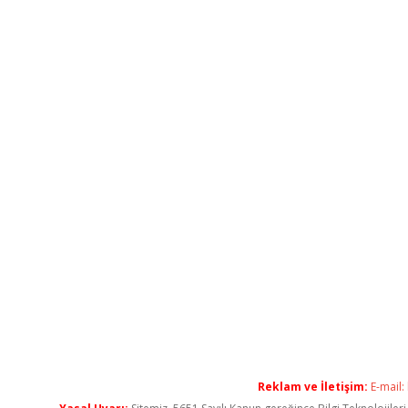
Reklam ve İletişim:
E-mail: