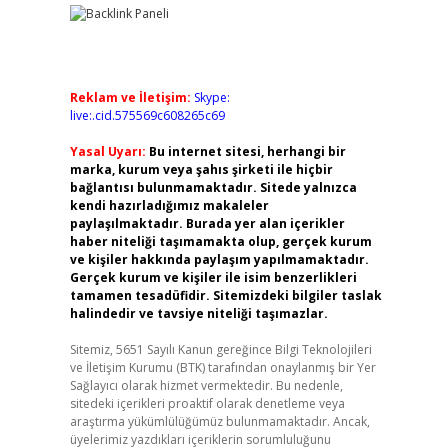
Reklam ve İletişim:
Skype:
live:.cid.575569c608265c69
Yasal Uyarı:
Bu internet sitesi, herhangi bir
marka, kurum veya şahıs şirketi ile hiçbir
bağlantısı bulunmamaktadır. Sitede yalnızca
kendi hazırladığımız makaleler
paylaşılmaktadır. Burada yer alan içerikler
haber niteliği taşımamakta olup, gerçek kurum
ve kişiler hakkında paylaşım yapılmamaktadır.
Gerçek kurum ve kişiler ile isim benzerlikleri
tamamen tesadüfidir. Sitemizdeki bilgiler taslak
halindedir ve tavsiye niteliği taşımazlar.
Sitemiz, 5651 Sayılı Kanun gereğince Bilgi Teknolojileri
ve İletişim Kurumu (BTK) tarafından onaylanmış bir Yer
Sağlayıcı olarak hizmet vermektedir. Bu nedenle,
sitedeki içerikleri proaktif olarak denetleme veya
araştırma yükümlülüğümüz bulunmamaktadır. Ancak,
üyelerimiz yazdıkları içeriklerin sorumluluğunu