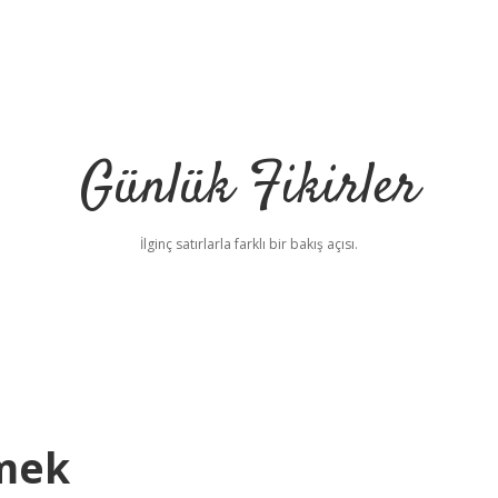
Günlük Fikirler
İlginç satırlarla farklı bir bakış açısı.
emek