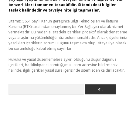
benzerlikleri tamamen tesadüfidir. Sitemizdeki bilgiler
taslak halindedir ve tavsiye niteliği taşımazlar.
Sitemiz, 5651 Sayılı Kanun gereğince Bilgi Teknolojileri ve İletişim
Kurumu (BTK) tarafından onaylanmış bir Yer Sağlayıcı olarak hizmet
vermektedir. Bu nedenle, sitedeki içerikleri proaktif olarak denetleme
veya araştırma yükümlülüğümüz bulunmamaktadır. Ancak, üyelerimiz
yazdıkları içeriklerin sorumluluğunu taşımakta olup, siteye üye olarak
bu sorumluluğu kabul etmiş sayılırlar.
Hukuka ve yasal düzenlemelere aykırı olduğunu düşündüğünüz
içerikleri,
backlinkpanelicomtr@gmail.com
adresine bildirmeniz
halinde, ilgili içerikler yasal süre içerisinde sitemizden kaldırılacaktır.
Arama