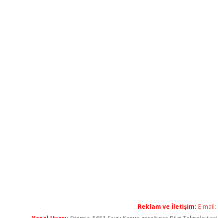
Reklam ve İletişim:
E-mail: