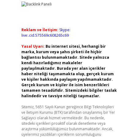
Reklam ve İletişim:
Skype:
live:.cid.575569c608265c69
Yasal Uyarı:
Bu internet sitesi, herhangi bir
marka, kurum veya şahıs şirketi ile hiçbir
bağlantısı bulunmamaktadır. Sitede yalnızca
kendi hazırladığımız makaleler
paylaşılmaktadır. Burada yer alan içerikler
haber niteliği taşımamakta olup, gerçek kurum
ve kişiler hakkında paylaşım yapılmamaktadır.
Gerçek kurum ve kişiler ile isim benzerlikleri
tamamen tesadüfidir. Sitemizdeki bilgiler taslak
halindedir ve tavsiye niteliği taşımazlar.
Sitemiz, 5651 Sayılı Kanun gereğince Bilgi Teknolojileri
ve İletişim Kurumu (BTK) tarafından onaylanmış bir Yer
Sağlayıcı olarak hizmet vermektedir. Bu nedenle,
sitedeki içerikleri proaktif olarak denetleme veya
araştırma yükümlülüğümüz bulunmamaktadır. Ancak,
üyelerimiz yazdıkları içeriklerin sorumluluğunu