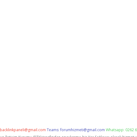
backlinkpaneli@gmail.com
Teams:
forumhizmeti@gmail.com
Whatsapp: 0262 6