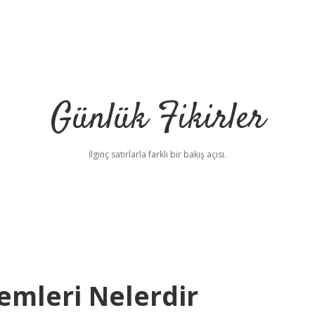
Günlük Fikirler
İlginç satırlarla farklı bir bakış açısı.
mleri Nelerdir