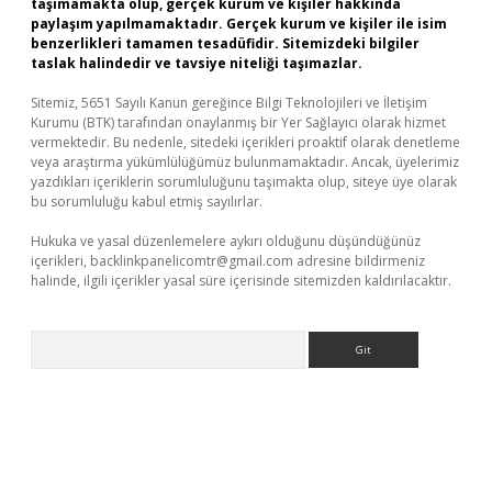
taşımamakta olup, gerçek kurum ve kişiler hakkında
paylaşım yapılmamaktadır. Gerçek kurum ve kişiler ile isim
benzerlikleri tamamen tesadüfidir. Sitemizdeki bilgiler
taslak halindedir ve tavsiye niteliği taşımazlar.
Sitemiz, 5651 Sayılı Kanun gereğince Bilgi Teknolojileri ve İletişim
Kurumu (BTK) tarafından onaylanmış bir Yer Sağlayıcı olarak hizmet
vermektedir. Bu nedenle, sitedeki içerikleri proaktif olarak denetleme
veya araştırma yükümlülüğümüz bulunmamaktadır. Ancak, üyelerimiz
yazdıkları içeriklerin sorumluluğunu taşımakta olup, siteye üye olarak
bu sorumluluğu kabul etmiş sayılırlar.
Hukuka ve yasal düzenlemelere aykırı olduğunu düşündüğünüz
içerikleri,
backlinkpanelicomtr@gmail.com
adresine bildirmeniz
halinde, ilgili içerikler yasal süre içerisinde sitemizden kaldırılacaktır.
Arama