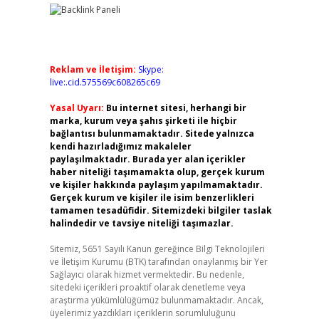
Reklam ve İletişim:
Skype:
live:.cid.575569c608265c69
Yasal Uyarı:
Bu internet sitesi, herhangi bir
marka, kurum veya şahıs şirketi ile hiçbir
bağlantısı bulunmamaktadır. Sitede yalnızca
kendi hazırladığımız makaleler
paylaşılmaktadır. Burada yer alan içerikler
haber niteliği taşımamakta olup, gerçek kurum
ve kişiler hakkında paylaşım yapılmamaktadır.
Gerçek kurum ve kişiler ile isim benzerlikleri
tamamen tesadüfidir. Sitemizdeki bilgiler taslak
halindedir ve tavsiye niteliği taşımazlar.
Sitemiz, 5651 Sayılı Kanun gereğince Bilgi Teknolojileri
ve İletişim Kurumu (BTK) tarafından onaylanmış bir Yer
Sağlayıcı olarak hizmet vermektedir. Bu nedenle,
sitedeki içerikleri proaktif olarak denetleme veya
araştırma yükümlülüğümüz bulunmamaktadır. Ancak,
üyelerimiz yazdıkları içeriklerin sorumluluğunu