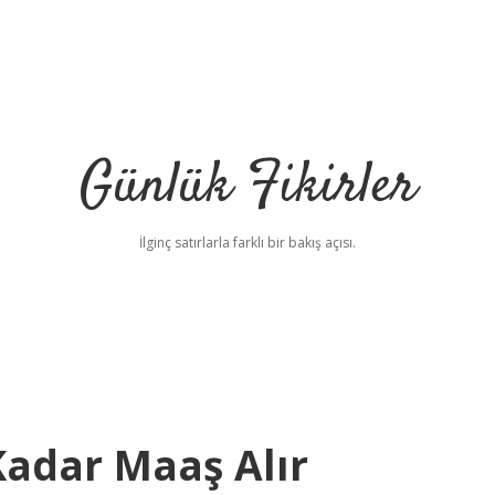
Günlük Fikirler
İlginç satırlarla farklı bir bakış açısı.
 Kadar Maaş Alır