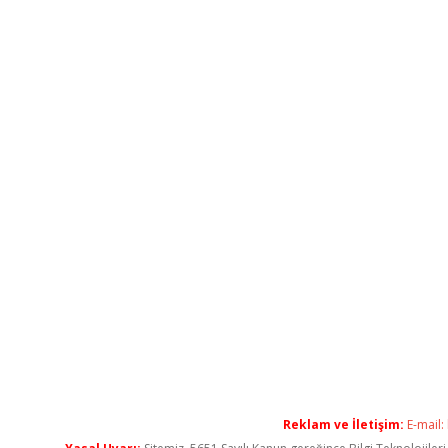
Reklam ve İletişim:
E-mail: