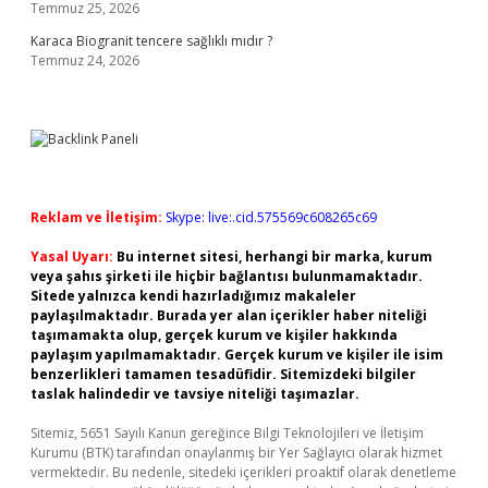
Temmuz 25, 2026
Karaca Biogranit tencere sağlıklı mıdır ?
Temmuz 24, 2026
Reklam ve İletişim:
Skype: live:.cid.575569c608265c69
Yasal Uyarı:
Bu internet sitesi, herhangi bir marka, kurum
veya şahıs şirketi ile hiçbir bağlantısı bulunmamaktadır.
Sitede yalnızca kendi hazırladığımız makaleler
paylaşılmaktadır. Burada yer alan içerikler haber niteliği
taşımamakta olup, gerçek kurum ve kişiler hakkında
paylaşım yapılmamaktadır. Gerçek kurum ve kişiler ile isim
benzerlikleri tamamen tesadüfidir. Sitemizdeki bilgiler
taslak halindedir ve tavsiye niteliği taşımazlar.
Sitemiz, 5651 Sayılı Kanun gereğince Bilgi Teknolojileri ve İletişim
Kurumu (BTK) tarafından onaylanmış bir Yer Sağlayıcı olarak hizmet
vermektedir. Bu nedenle, sitedeki içerikleri proaktif olarak denetleme