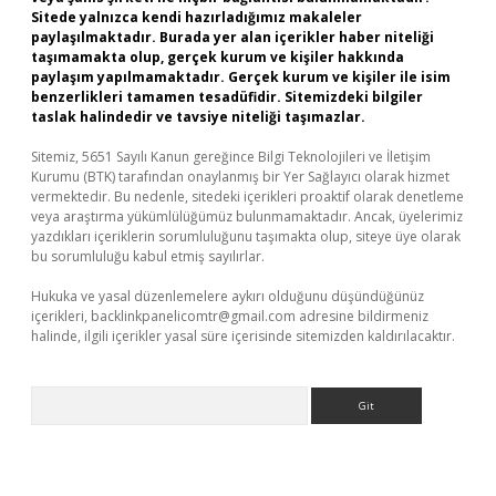
Sitede yalnızca kendi hazırladığımız makaleler
paylaşılmaktadır. Burada yer alan içerikler haber niteliği
taşımamakta olup, gerçek kurum ve kişiler hakkında
paylaşım yapılmamaktadır. Gerçek kurum ve kişiler ile isim
benzerlikleri tamamen tesadüfidir. Sitemizdeki bilgiler
taslak halindedir ve tavsiye niteliği taşımazlar.
Sitemiz, 5651 Sayılı Kanun gereğince Bilgi Teknolojileri ve İletişim
Kurumu (BTK) tarafından onaylanmış bir Yer Sağlayıcı olarak hizmet
vermektedir. Bu nedenle, sitedeki içerikleri proaktif olarak denetleme
veya araştırma yükümlülüğümüz bulunmamaktadır. Ancak, üyelerimiz
yazdıkları içeriklerin sorumluluğunu taşımakta olup, siteye üye olarak
bu sorumluluğu kabul etmiş sayılırlar.
Hukuka ve yasal düzenlemelere aykırı olduğunu düşündüğünüz
içerikleri,
backlinkpanelicomtr@gmail.com
adresine bildirmeniz
halinde, ilgili içerikler yasal süre içerisinde sitemizden kaldırılacaktır.
Arama