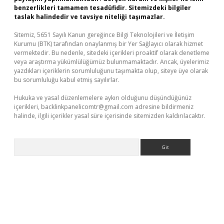
benzerlikleri tamamen tesadüfidir. Sitemizdeki bilgiler
taslak halindedir ve tavsiye niteliği taşımazlar.
Sitemiz, 5651 Sayılı Kanun gereğince Bilgi Teknolojileri ve İletişim
Kurumu (BTK) tarafından onaylanmış bir Yer Sağlayıcı olarak hizmet
vermektedir. Bu nedenle, sitedeki içerikleri proaktif olarak denetleme
veya araştırma yükümlülüğümüz bulunmamaktadır. Ancak, üyelerimiz
yazdıkları içeriklerin sorumluluğunu taşımakta olup, siteye üye olarak
bu sorumluluğu kabul etmiş sayılırlar.
Hukuka ve yasal düzenlemelere aykırı olduğunu düşündüğünüz
içerikleri,
backlinkpanelicomtr@gmail.com
adresine bildirmeniz
halinde, ilgili içerikler yasal süre içerisinde sitemizden kaldırılacaktır.
Arama