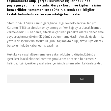
taşımamakta olup, gerçek kurum ve kişiler hakkında
paylaşım yapılmamaktadır. Gerçek kurum ve kişiler ile isim
benzerlikleri tamamen tesadüfidir. Sitemizdeki bilgiler
taslak halindedir ve tavsiye niteliği taşımazlar.
Sitemiz, 5651 Sayılı Kanun gereğince Bilgi Teknolojileri ve İletişim
Kurumu (BTK) tarafından onaylanmış bir Yer Sağlayıcı olarak hizmet
vermektedir. Bu nedenle, sitedeki içerikleri proaktif olarak denetleme
veya araştırma yükümlülüğümüz bulunmamaktadır. Ancak, üyelerimiz
yazdıkları içeriklerin sorumluluğunu taşımakta olup, siteye üye olarak
bu sorumluluğu kabul etmiş sayılırlar.
Hukuka ve yasal düzenlemelere aykırı olduğunu düşündüğünüz
içerikleri,
backlinkpanelicomtr@gmail.com
adresine bildirmeniz
halinde, ilgili içerikler yasal süre içerisinde sitemizden kaldırılacaktır.
Arama