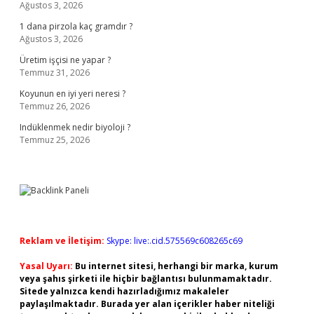
Ağustos 3, 2026
1 dana pirzola kaç gramdır ?
Ağustos 3, 2026
Üretim işçisi ne yapar ?
Temmuz 31, 2026
Koyunun en iyi yeri neresi ?
Temmuz 26, 2026
Indüklenmek nedir biyoloji ?
Temmuz 25, 2026
Reklam ve İletişim:
Skype: live:.cid.575569c608265c69
Yasal Uyarı:
Bu internet sitesi, herhangi bir marka, kurum
veya şahıs şirketi ile hiçbir bağlantısı bulunmamaktadır.
Sitede yalnızca kendi hazırladığımız makaleler
paylaşılmaktadır. Burada yer alan içerikler haber niteliği