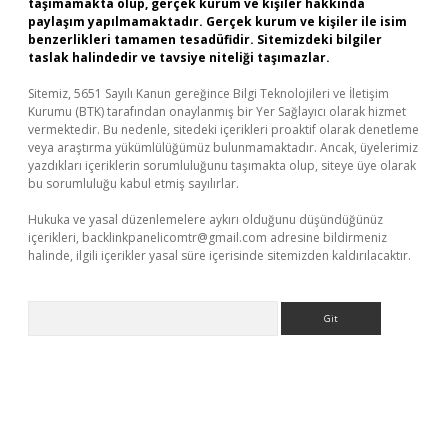
taşımamakta olup, gerçek kurum ve kişiler hakkında
paylaşım yapılmamaktadır. Gerçek kurum ve kişiler ile isim
benzerlikleri tamamen tesadüfidir. Sitemizdeki bilgiler
taslak halindedir ve tavsiye niteliği taşımazlar.
Sitemiz, 5651 Sayılı Kanun gereğince Bilgi Teknolojileri ve İletişim
Kurumu (BTK) tarafından onaylanmış bir Yer Sağlayıcı olarak hizmet
vermektedir. Bu nedenle, sitedeki içerikleri proaktif olarak denetleme
veya araştırma yükümlülüğümüz bulunmamaktadır. Ancak, üyelerimiz
yazdıkları içeriklerin sorumluluğunu taşımakta olup, siteye üye olarak
bu sorumluluğu kabul etmiş sayılırlar.
Hukuka ve yasal düzenlemelere aykırı olduğunu düşündüğünüz
içerikleri,
backlinkpanelicomtr@gmail.com
adresine bildirmeniz
halinde, ilgili içerikler yasal süre içerisinde sitemizden kaldırılacaktır.
Arama