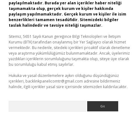
paylaşılmaktadır. Burada yer alan içerikler haber niteliği
taşımamakta olup, gerçek kurum ve kişiler hakkında
paylaşım yapılmamaktadır. Gerçek kurum ve kişiler ile isim
benzerlikleri tamamen tesadüfidir. Sitemizdeki bilgiler
taslak halindedir ve tavsiye niteliği taşımazlar.
Sitemiz, 5651 Sayılı Kanun gereğince Bilgi Teknolojileri ve İletişim
Kurumu (BTK) tarafından onaylanmış bir Yer Sağlayıcı olarak hizmet
vermektedir. Bu nedenle, sitedeki içerikleri proaktif olarak denetleme
veya araştırma yükümlülüğümüz bulunmamaktadır. Ancak, üyelerimiz
yazdıkları içeriklerin sorumluluğunu taşımakta olup, siteye üye olarak
bu sorumluluğu kabul etmiş sayılırlar.
Hukuka ve yasal düzenlemelere aykırı olduğunu düşündüğünüz
içerikleri,
backlinkpanelicomtr@gmail.com
adresine bildirmeniz
halinde, ilgili içerikler yasal süre içerisinde sitemizden kaldırılacaktır.
Arama