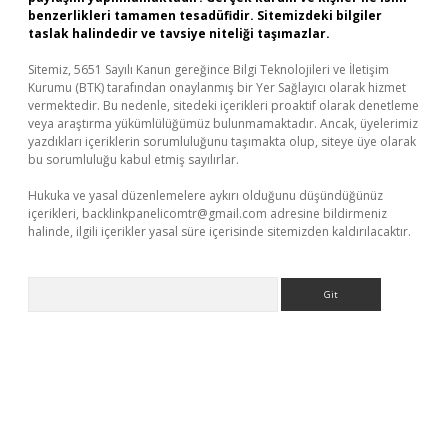
benzerlikleri tamamen tesadüfidir. Sitemizdeki bilgiler
taslak halindedir ve tavsiye niteliği taşımazlar.
Sitemiz, 5651 Sayılı Kanun gereğince Bilgi Teknolojileri ve İletişim
Kurumu (BTK) tarafından onaylanmış bir Yer Sağlayıcı olarak hizmet
vermektedir. Bu nedenle, sitedeki içerikleri proaktif olarak denetleme
veya araştırma yükümlülüğümüz bulunmamaktadır. Ancak, üyelerimiz
yazdıkları içeriklerin sorumluluğunu taşımakta olup, siteye üye olarak
bu sorumluluğu kabul etmiş sayılırlar.
Hukuka ve yasal düzenlemelere aykırı olduğunu düşündüğünüz
içerikleri,
backlinkpanelicomtr@gmail.com
adresine bildirmeniz
halinde, ilgili içerikler yasal süre içerisinde sitemizden kaldırılacaktır.
Arama