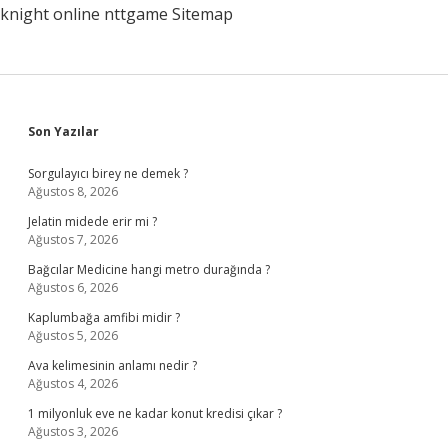
knight online
nttgame
Sitemap
Sidebar
Son Yazılar
Sorgulayıcı birey ne demek ?
Ağustos 8, 2026
Jelatin midede erir mi ?
Ağustos 7, 2026
Bağcılar Medicine hangi metro durağında ?
Ağustos 6, 2026
Kaplumbağa amfibi midir ?
Ağustos 5, 2026
Ava kelimesinin anlamı nedir ?
Ağustos 4, 2026
1 milyonluk eve ne kadar konut kredisi çıkar ?
Ağustos 3, 2026