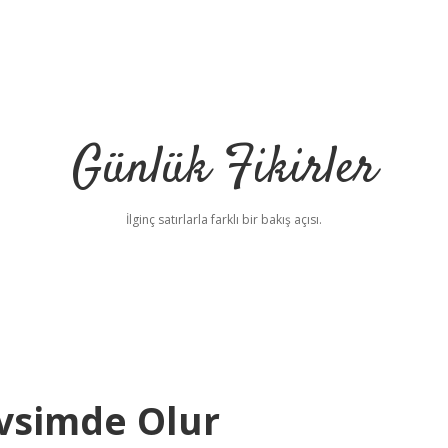
Günlük Fikirler
İlginç satırlarla farklı bir bakış açısı.
evsimde Olur