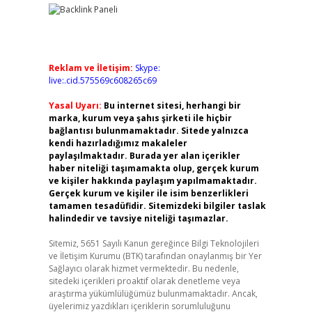
Reklam ve İletişim:
Skype:
live:.cid.575569c608265c69
Yasal Uyarı:
Bu internet sitesi, herhangi bir
marka, kurum veya şahıs şirketi ile hiçbir
bağlantısı bulunmamaktadır. Sitede yalnızca
kendi hazırladığımız makaleler
paylaşılmaktadır. Burada yer alan içerikler
haber niteliği taşımamakta olup, gerçek kurum
ve kişiler hakkında paylaşım yapılmamaktadır.
Gerçek kurum ve kişiler ile isim benzerlikleri
tamamen tesadüfidir. Sitemizdeki bilgiler taslak
halindedir ve tavsiye niteliği taşımazlar.
Sitemiz, 5651 Sayılı Kanun gereğince Bilgi Teknolojileri
ve İletişim Kurumu (BTK) tarafından onaylanmış bir Yer
Sağlayıcı olarak hizmet vermektedir. Bu nedenle,
sitedeki içerikleri proaktif olarak denetleme veya
araştırma yükümlülüğümüz bulunmamaktadır. Ancak,
üyelerimiz yazdıkları içeriklerin sorumluluğunu