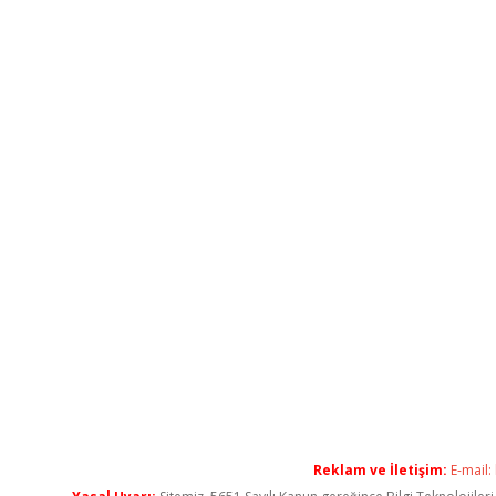
Reklam ve İletişim:
E-mail: