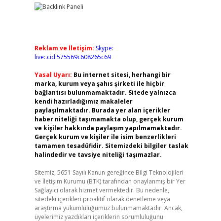
Reklam ve İletişim:
Skype:
live:.cid.575569c608265c69
Yasal Uyarı:
Bu internet sitesi, herhangi bir
marka, kurum veya şahıs şirketi ile hiçbir
bağlantısı bulunmamaktadır. Sitede yalnızca
kendi hazırladığımız makaleler
paylaşılmaktadır. Burada yer alan içerikler
haber niteliği taşımamakta olup, gerçek kurum
ve kişiler hakkında paylaşım yapılmamaktadır.
Gerçek kurum ve kişiler ile isim benzerlikleri
tamamen tesadüfidir. Sitemizdeki bilgiler taslak
halindedir ve tavsiye niteliği taşımazlar.
Sitemiz, 5651 Sayılı Kanun gereğince Bilgi Teknolojileri
ve İletişim Kurumu (BTK) tarafından onaylanmış bir Yer
Sağlayıcı olarak hizmet vermektedir. Bu nedenle,
sitedeki içerikleri proaktif olarak denetleme veya
araştırma yükümlülüğümüz bulunmamaktadır. Ancak,
üyelerimiz yazdıkları içeriklerin sorumluluğunu