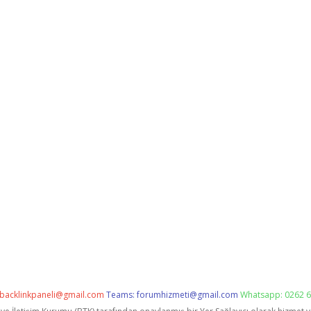
backlinkpaneli@gmail.com
Teams:
forumhizmeti@gmail.com
Whatsapp: 0262 6