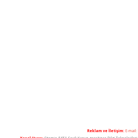
Reklam ve İletişim:
E-mail: