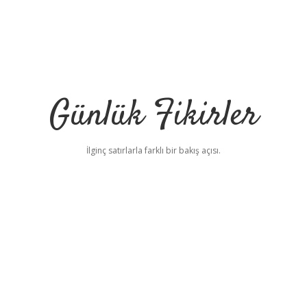
Günlük Fikirler
İlginç satırlarla farklı bir bakış açısı.