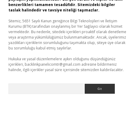
benzerlikleri tamamen tesadüfidir. Sitemizdeki bilgiler
taslak halindedir ve tavsiye niteliği taşımazlar.
Sitemiz, 5651 Sayılı Kanun gereğince Bilgi Teknolojileri ve İletişim
Kurumu (BTK) tarafından onaylanmış bir Yer Sağlayıcı olarak hizmet
vermektedir. Bu nedenle, sitedeki içerikleri proaktif olarak denetleme
veya araştırma yükümlülüğümüz bulunmamaktadır. Ancak, üyelerimiz
yazdıkları içeriklerin sorumluluğunu taşımakta olup, siteye üye olarak
bu sorumluluğu kabul etmiş sayılırlar.
Hukuka ve yasal düzenlemelere aykırı olduğunu düşündüğünüz
içerikleri,
backlinkpanelicomtr@gmail.com
adresine bildirmeniz
halinde, ilgili içerikler yasal süre içerisinde sitemizden kaldırılacaktır.
Arama