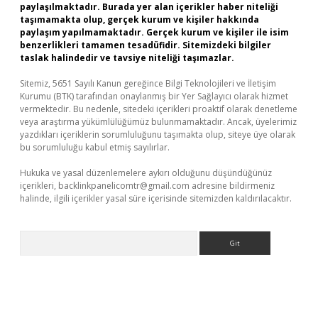
paylaşılmaktadır. Burada yer alan içerikler haber niteliği
taşımamakta olup, gerçek kurum ve kişiler hakkında
paylaşım yapılmamaktadır. Gerçek kurum ve kişiler ile isim
benzerlikleri tamamen tesadüfidir. Sitemizdeki bilgiler
taslak halindedir ve tavsiye niteliği taşımazlar.
Sitemiz, 5651 Sayılı Kanun gereğince Bilgi Teknolojileri ve İletişim
Kurumu (BTK) tarafından onaylanmış bir Yer Sağlayıcı olarak hizmet
vermektedir. Bu nedenle, sitedeki içerikleri proaktif olarak denetleme
veya araştırma yükümlülüğümüz bulunmamaktadır. Ancak, üyelerimiz
yazdıkları içeriklerin sorumluluğunu taşımakta olup, siteye üye olarak
bu sorumluluğu kabul etmiş sayılırlar.
Hukuka ve yasal düzenlemelere aykırı olduğunu düşündüğünüz
içerikleri,
backlinkpanelicomtr@gmail.com
adresine bildirmeniz
halinde, ilgili içerikler yasal süre içerisinde sitemizden kaldırılacaktır.
Arama