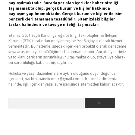
paylaşılmaktadır. Burada yer alan içerikler haber niteliği
taşımamakta olup, gerçek kurum ve kişiler hakkında
paylaşım yapılmamaktadır. Gerçek kurum ve kişiler ile isim
benzerlikleri tamamen tesadüfidir. Sitemizdeki bilgiler
taslak halindedir ve tavsiye niteliği taşımazlar.
Sitemiz, 5651 Sayılı Kanun gereğince Bilgi Teknolojileri ve İletişim
Kurumu (BTK) tarafından onaylanmış bir Yer Sağlayıcı olarak hizmet
vermektedir. Bu nedenle, sitedeki içerikleri proaktif olarak denetleme
veya araştırma yükümlülüğümüz bulunmamaktadır. Ancak, üyelerimiz
yazdıkları içeriklerin sorumluluğunu taşımakta olup, siteye üye olarak
bu sorumluluğu kabul etmiş sayılırlar.
Hukuka ve yasal düzenlemelere aykırı olduğunu düşündüğünüz
içerikleri,
backlinkpanelicomtr@gmail.com
adresine bildirmeniz
halinde, ilgili içerikler yasal süre içerisinde sitemizden kaldırılacaktır.
Arama