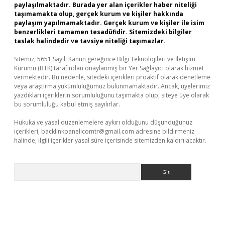
paylaşılmaktadır. Burada yer alan içerikler haber niteliği
taşımamakta olup, gerçek kurum ve kişiler hakkında
paylaşım yapılmamaktadır. Gerçek kurum ve kişiler ile isim
benzerlikleri tamamen tesadüfidir. Sitemizdeki bilgiler
taslak halindedir ve tavsiye niteliği taşımazlar.
Sitemiz, 5651 Sayılı Kanun gereğince Bilgi Teknolojileri ve İletişim
Kurumu (BTK) tarafından onaylanmış bir Yer Sağlayıcı olarak hizmet
vermektedir. Bu nedenle, sitedeki içerikleri proaktif olarak denetleme
veya araştırma yükümlülüğümüz bulunmamaktadır. Ancak, üyelerimiz
yazdıkları içeriklerin sorumluluğunu taşımakta olup, siteye üye olarak
bu sorumluluğu kabul etmiş sayılırlar.
Hukuka ve yasal düzenlemelere aykırı olduğunu düşündüğünüz
içerikleri,
backlinkpanelicomtr@gmail.com
adresine bildirmeniz
halinde, ilgili içerikler yasal süre içerisinde sitemizden kaldırılacaktır.
Arama