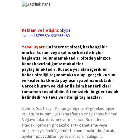
Reklam ve İletişim:
Skype:
live:.cid.575569c608265c69
Yasal Uyarı:
Bu internet sitesi, herhangi bir
marka, kurum veya şahıs şirketi ile hiçbir
bağlantısı bulunmamaktadır. Sitede yalnızca
kendi hazırladığımız makaleler
paylaşılmaktadır. Burada yer alan içerikler
haber niteliği taşımamakta olup, gerçek kurum
ve kişiler hakkında paylaşım yapılmamaktadır.
Gerçek kurum ve kişiler ile isim benzerlikleri
tamamen tesadüfidir. Sitemizdeki bilgiler taslak
halindedir ve tavsiye niteliği taşımazlar.
Sitemiz, 5651 Sayılı Kanun gereğince Bilgi Teknolojileri
ve İletişim Kurumu (BTK) tarafından onaylanmış bir Yer
Sağlayıcı olarak hizmet vermektedir. Bu nedenle,
sitedeki içerikleri proaktif olarak denetleme veya
araştırma yükümlülüğümüz bulunmamaktadır. Ancak,
üyelerimiz yazdıkları içeriklerin sorumluluğunu