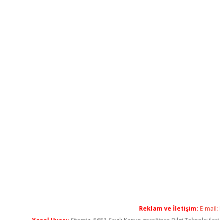
Reklam ve İletişim:
E-mail: