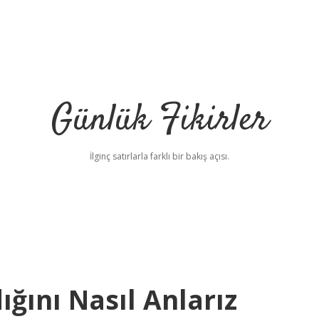
Günlük Fikirler
İlginç satırlarla farklı bir bakış açısı.
ığını Nasıl Anlarız