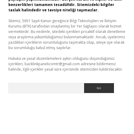
benzerlikleri tamamen tesadüfidir. Sitemizdeki bilgiler
taslak halindedir ve tavsiye niteliği taşımazlar.
Sitemiz, 5651 Sayılı Kanun gereğince Bilgi Teknolojileri ve İletişim
Kurumu (BTK) tarafından onaylanmış bir Yer Sağlayıcı olarak hizmet
vermektedir. Bu nedenle, sitedeki içerikleri proaktif olarak denetleme
veya araştırma yükümlülüğümüz bulunmamaktadır. Ancak, üyelerimiz
yazdıkları içeriklerin sorumluluğunu taşımakta olup, siteye üye olarak
bu sorumluluğu kabul etmiş sayılırlar.
Hukuka ve yasal düzenlemelere aykırı olduğunu düşündüğünüz
içerikleri,
backlinkpanelicomtr@gmail.com
adresine bildirmeniz
halinde, ilgili içerikler yasal süre içerisinde sitemizden kaldırılacaktır.
Arama