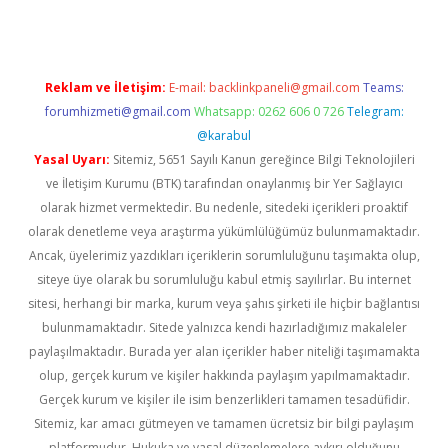
Reklam ve İletişim:
E-mail:
backlinkpaneli@gmail.com
Teams:
forumhizmeti@gmail.com
Whatsapp: 0262 606 0 726
Telegram:
@karabul
Yasal Uyarı:
Sitemiz, 5651 Sayılı Kanun gereğince Bilgi Teknolojileri
ve İletişim Kurumu (BTK) tarafından onaylanmış bir Yer Sağlayıcı
olarak hizmet vermektedir. Bu nedenle, sitedeki içerikleri proaktif
olarak denetleme veya araştırma yükümlülüğümüz bulunmamaktadır.
Ancak, üyelerimiz yazdıkları içeriklerin sorumluluğunu taşımakta olup,
siteye üye olarak bu sorumluluğu kabul etmiş sayılırlar. Bu internet
sitesi, herhangi bir marka, kurum veya şahıs şirketi ile hiçbir bağlantısı
bulunmamaktadır. Sitede yalnızca kendi hazırladığımız makaleler
paylaşılmaktadır. Burada yer alan içerikler haber niteliği taşımamakta
olup, gerçek kurum ve kişiler hakkında paylaşım yapılmamaktadır.
Gerçek kurum ve kişiler ile isim benzerlikleri tamamen tesadüfidir.
Sitemiz, kar amacı gütmeyen ve tamamen ücretsiz bir bilgi paylaşım
platformudur. Hukuka ve yasal düzenlemelere aykırı olduğunu