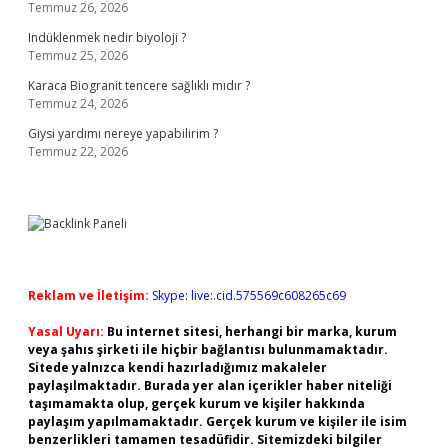
Temmuz 26, 2026
Indüklenmek nedir biyoloji ?
Temmuz 25, 2026
Karaca Biogranit tencere sağlıklı mıdır ?
Temmuz 24, 2026
Giysi yardımı nereye yapabilirim ?
Temmuz 22, 2026
Reklam ve İletişim:
Skype: live:.cid.575569c608265c69
Yasal Uyarı:
Bu internet sitesi, herhangi bir marka, kurum
veya şahıs şirketi ile hiçbir bağlantısı bulunmamaktadır.
Sitede yalnızca kendi hazırladığımız makaleler
paylaşılmaktadır. Burada yer alan içerikler haber niteliği
taşımamakta olup, gerçek kurum ve kişiler hakkında
paylaşım yapılmamaktadır. Gerçek kurum ve kişiler ile isim
benzerlikleri tamamen tesadüfidir. Sitemizdeki bilgiler