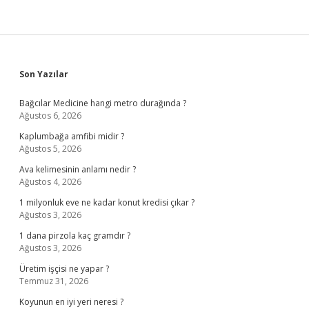
Sidebar
Son Yazılar
Bağcılar Medicine hangi metro durağında ?
Ağustos 6, 2026
Kaplumbağa amfibi midir ?
Ağustos 5, 2026
Ava kelimesinin anlamı nedir ?
Ağustos 4, 2026
1 milyonluk eve ne kadar konut kredisi çıkar ?
Ağustos 3, 2026
1 dana pirzola kaç gramdır ?
Ağustos 3, 2026
Üretim işçisi ne yapar ?
Temmuz 31, 2026
Koyunun en iyi yeri neresi ?