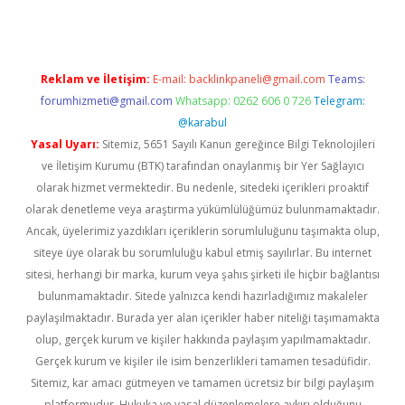
Reklam ve İletişim:
E-mail:
backlinkpaneli@gmail.com
Teams:
forumhizmeti@gmail.com
Whatsapp: 0262 606 0 726
Telegram:
@karabul
Yasal Uyarı:
Sitemiz, 5651 Sayılı Kanun gereğince Bilgi Teknolojileri
ve İletişim Kurumu (BTK) tarafından onaylanmış bir Yer Sağlayıcı
olarak hizmet vermektedir. Bu nedenle, sitedeki içerikleri proaktif
olarak denetleme veya araştırma yükümlülüğümüz bulunmamaktadır.
Ancak, üyelerimiz yazdıkları içeriklerin sorumluluğunu taşımakta olup,
siteye üye olarak bu sorumluluğu kabul etmiş sayılırlar. Bu internet
sitesi, herhangi bir marka, kurum veya şahıs şirketi ile hiçbir bağlantısı
bulunmamaktadır. Sitede yalnızca kendi hazırladığımız makaleler
paylaşılmaktadır. Burada yer alan içerikler haber niteliği taşımamakta
olup, gerçek kurum ve kişiler hakkında paylaşım yapılmamaktadır.
Gerçek kurum ve kişiler ile isim benzerlikleri tamamen tesadüfidir.
Sitemiz, kar amacı gütmeyen ve tamamen ücretsiz bir bilgi paylaşım
platformudur. Hukuka ve yasal düzenlemelere aykırı olduğunu