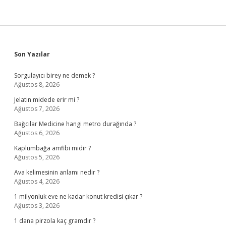
Sidebar
Son Yazılar
Sorgulayıcı birey ne demek ?
Ağustos 8, 2026
Jelatin midede erir mi ?
Ağustos 7, 2026
Bağcılar Medicine hangi metro durağında ?
Ağustos 6, 2026
Kaplumbağa amfibi midir ?
Ağustos 5, 2026
Ava kelimesinin anlamı nedir ?
Ağustos 4, 2026
1 milyonluk eve ne kadar konut kredisi çıkar ?
Ağustos 3, 2026
1 dana pirzola kaç gramdır ?