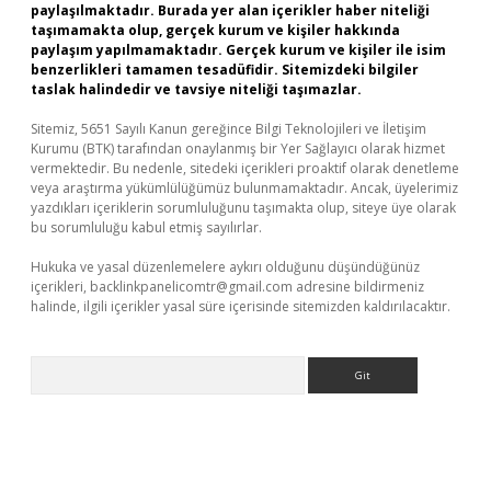
paylaşılmaktadır. Burada yer alan içerikler haber niteliği
taşımamakta olup, gerçek kurum ve kişiler hakkında
paylaşım yapılmamaktadır. Gerçek kurum ve kişiler ile isim
benzerlikleri tamamen tesadüfidir. Sitemizdeki bilgiler
taslak halindedir ve tavsiye niteliği taşımazlar.
Sitemiz, 5651 Sayılı Kanun gereğince Bilgi Teknolojileri ve İletişim
Kurumu (BTK) tarafından onaylanmış bir Yer Sağlayıcı olarak hizmet
vermektedir. Bu nedenle, sitedeki içerikleri proaktif olarak denetleme
veya araştırma yükümlülüğümüz bulunmamaktadır. Ancak, üyelerimiz
yazdıkları içeriklerin sorumluluğunu taşımakta olup, siteye üye olarak
bu sorumluluğu kabul etmiş sayılırlar.
Hukuka ve yasal düzenlemelere aykırı olduğunu düşündüğünüz
içerikleri,
backlinkpanelicomtr@gmail.com
adresine bildirmeniz
halinde, ilgili içerikler yasal süre içerisinde sitemizden kaldırılacaktır.
Arama